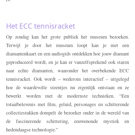
Het ECC tennisracket
Op zondag kan het grote publiek het museum bezoeken.
Terwijl je door het museum loopt kan je met een
diamantenkaart en een audiogids ontdekken hoe jouw diamant
geproduceerd wordt, en je kan er vanzelfsprekend ook staren
naar echte diamanten, waaronder het overbekende ECC
tennisracket. Ook wordt – wederom interactief – uitgelegd
hoe de waardevolle steentjes nu eigenlijk ontstaan en ze
bewerkt worden met de modernste technieken. “Een
totaalbelevenis met film, geluid, personages en schitterende
collectiestukken dompelt de bezoeker onder in de wereld van
de fascinerende schittering, eeuwenoude mystiek en
hedendaagse technologie.”