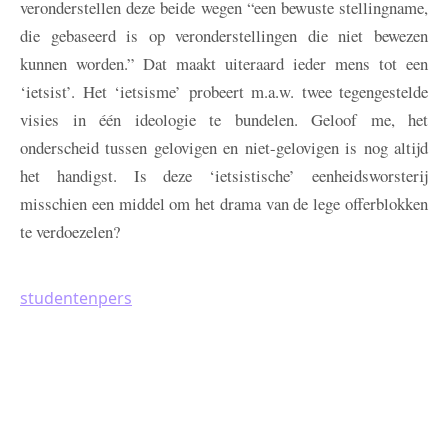
veronderstellen deze beide wegen “een bewuste stellingname,
die gebaseerd is op veronderstellingen die niet bewezen
kunnen worden.” Dat maakt uiteraard ieder mens tot een
‘ietsist’. Het ‘ietsisme’ probeert m.a.w. twee tegengestelde
visies in één ideologie te bundelen. Geloof me, het
onderscheid tussen gelovigen en niet-gelovigen is nog altijd
het handigst. Is deze ‘ietsistische’ eenheidsworsterij
misschien een middel om het drama van de lege offerblokken
te verdoezelen?
studentenpers